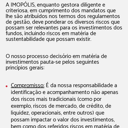
A IMOPÓLIS, enquanto gestora diligente e
criteriosa, em cumprimento dos mandatos que
lhe são atribuídos nos termos dos regulamentos
de gestão, deve ponderar os diversos riscos que
possam ser relevantes para os investimentos dos
fundos, incluindo riscos em matéria de
sustentabilidade que possam existir.
O nosso processo decisório em matéria de
investimentos pauta-se pelos seguintes
princípios gerais:
Compromisso:
É da nossa responsabilidade a
identificação e acompanhamento não apenas
dos riscos mais tradicionais (como por
exemplo, riscos de mercado, de crédito, de
liquidez, operacionais, entre outros) que
possam impactar o valor dos investimentos,
bem como dos referidos riscos em matéria de