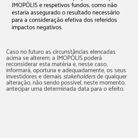
IMOPÓLIS e respetivos fundos, como não
estaria assegurado o resultado necessário
para a consideração efetiva dos referidos
impactos negativos.
Caso no futuro as circunstâncias elencadas
acima se alterem, a IMOPÓLIS poderá
reconsiderar esta matéria e, nesse caso,
informará, oportuna e adequadamente, os seus
investidores e demais
stakeholders
de qualquer
alteração, não sendo possível, neste momento,
antecipar uma determinada data para o efeito.
3. POLÍTICA DE REMUNERAÇÃO