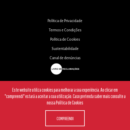
Política de Privacidade
Termos e Condições
Política de Cookies
Sustentabilidade
Canal de denúncias
Este website utiliza cookies para melhorar a sua experiência. Ao clicar em
"compreendi" estará a aceitar a sua utilização. Caso pretenda saber mais consulte a
Webdesign and Development by
DG
nossa
Política de Cookies
COMPREENDI