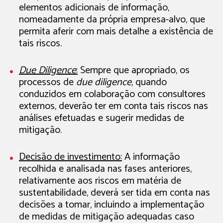
elementos adicionais de informação,
nomeadamente da própria empresa-alvo, que
permita aferir com mais detalhe a existência de
tais riscos.
Due Diligence
:
Sempre que apropriado, os
processos de
due diligence
, quando
conduzidos em colaboração com consultores
externos, deverão ter em conta tais riscos nas
análises efetuadas e sugerir medidas de
mitigação.
Decisão de investimento:
A informação
recolhida e analisada nas fases anteriores,
relativamente aos riscos em matéria de
sustentabilidade, deverá ser tida em conta nas
decisões a tomar, incluindo a implementação
de medidas de mitigação adequadas caso