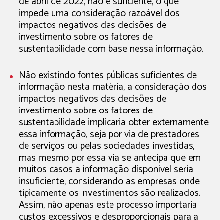
de abril de 2022, não é suficiente, o que
impede uma consideração razoável dos
impactos negativos das decisões de
investimento sobre os fatores de
sustentabilidade com base nessa informação.
Não existindo fontes públicas suficientes de
informação nesta matéria, a consideração dos
impactos negativos das decisões de
investimento sobre os fatores de
sustentabilidade implicaria obter externamente
essa informação, seja por via de prestadores
de serviços ou pelas sociedades investidas,
mas mesmo por essa via se antecipa que em
muitos casos a informação disponível seria
insuficiente, considerando as empresas onde
tipicamente os investimentos são realizados.
Assim, não apenas este processo importaria
custos excessivos e desproporcionais para a