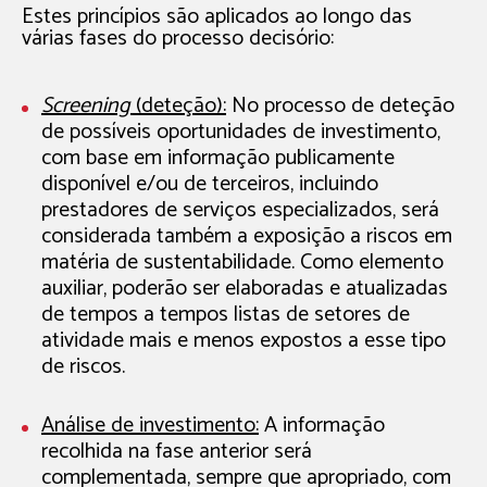
Estes princípios são aplicados ao longo das
várias fases do processo decisório:
Screening
(deteção):
No processo de deteção
de possíveis oportunidades de investimento,
com base em informação publicamente
disponível e/ou de terceiros, incluindo
prestadores de serviços especializados, será
considerada também a exposição a riscos em
matéria de sustentabilidade. Como elemento
auxiliar, poderão ser elaboradas e atualizadas
de tempos a tempos listas de setores de
atividade mais e menos expostos a esse tipo
de riscos.
Análise de investimento:
A informação
recolhida na fase anterior será
complementada, sempre que apropriado, com