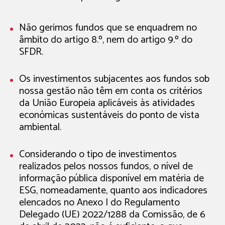
Não gerimos fundos que se enquadrem no
âmbito do artigo 8.º, nem do artigo 9.º do
SFDR.
Os investimentos subjacentes aos fundos sob
nossa gestão não têm em conta os critérios
da União Europeia aplicáveis às atividades
económicas sustentáveis do ponto de vista
ambiental.
Considerando o tipo de investimentos
realizados pelos nossos fundos, o nível de
informação pública disponível em matéria de
ESG, nomeadamente, quanto aos indicadores
elencados no Anexo I do Regulamento
Delegado (UE) 2022/1288 da Comissão, de 6