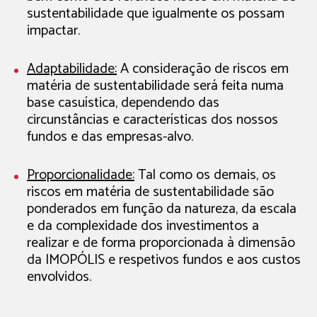
sustentabilidade que igualmente os possam
impactar.
Adaptabilidade:
A consideração de riscos em
matéria de sustentabilidade será feita numa
base casuística, dependendo das
circunstâncias e características dos nossos
fundos e das empresas-alvo.
Proporcionalidade:
Tal como os demais, os
riscos em matéria de sustentabilidade são
ponderados em função da natureza, da escala
e da complexidade dos investimentos a
realizar e de forma proporcionada à dimensão
da IMOPÓLIS e respetivos fundos e aos custos
envolvidos.