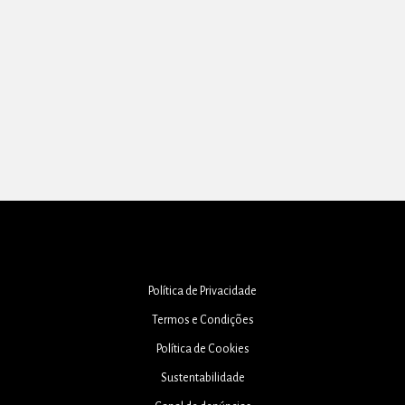
Política de Privacidade
Termos e Condições
Política de Cookies
Sustentabilidade