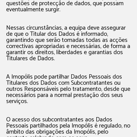
questões de protecção de dados, que possam
eventualmente surgir.
Nessas circunstâncias, a equipa deve assegurar
de que o Titular dos Dados é informado,
garantindo que serão tomadas todas as acções
correctivas apropriadas e necessárias, de forma a
garantir os direitos, liberdades e garantias dos
Titulares de Dados.
A Imopólis pode partilhar Dados Pessoais dos
Titulares dos Dados com Subcontratantes ou
outros Responsáveis pelo tratamento, desde que
necessários para a normal prestação dos seus
serviços.
O acesso dos subcontratantes aos Dados
Pessoais partilhados pela Imopólis é regulado, no
âmbito das obrigações da Imopólis, pelo