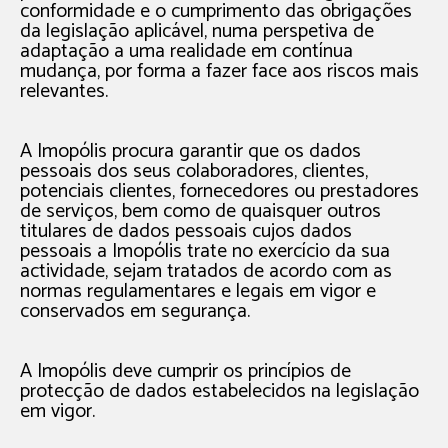
conformidade e o cumprimento das obrigações
da legislação aplicável, numa perspetiva de
adaptação a uma realidade em contínua
mudança, por forma a fazer face aos riscos mais
relevantes.
A Imopólis procura garantir que os dados
pessoais dos seus colaboradores, clientes,
potenciais clientes, fornecedores ou prestadores
de serviços, bem como de quaisquer outros
titulares de dados pessoais cujos dados
pessoais a Imopólis trate no exercício da sua
actividade, sejam tratados de acordo com as
normas regulamentares e legais em vigor e
conservados em segurança.
A Imopólis deve cumprir os princípios de
protecção de dados estabelecidos na legislação
em vigor.