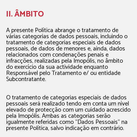
II. ÂMBITO
A presente Política abrange o tratamento de
várias categorias de dados pessoais, incluindo o
tratamento de categorias especiais de dados
pessoais, de dados de menores e, ainda, dados
relacionados com condenações penais e
infracções, realizadas pela Imopólis, no âmbito
do exercício da sua actividade enquanto
Responsável pelo Tratamento e/ ou entidade
Subcontratante.
O tratamento de categorias especiais de dados
pessoais será realizado tendo em conta um nível
elevado de protecção com um cuidado acrescido
pela Imopólis. Ambas as categorias serão
igualmente referidas como “Dados Pessoais” na
presente Política, salvo indicação em contrário.