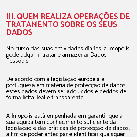
III. QUEM REALIZA OPERAÇÕES DE
TRATAMENTO SOBRE OS SEUS
DADOS
No curso das suas actividades diárias, a Imopólis
pode adquirir, tratar e armazenar Dados
Pessoais.
De acordo com a legislação europeia e
portuguesa em matéria de protecção de dados,
estes dados devem ser adquiridos e geridos de
forma lícita, leal e transparente.
A Imopólis está empenhada em garantir que a
sua equipa tem conhecimento suficiente da
legislação e das práticas de protecção de dados,
a fim de poder antecipar e identificar quaisquer