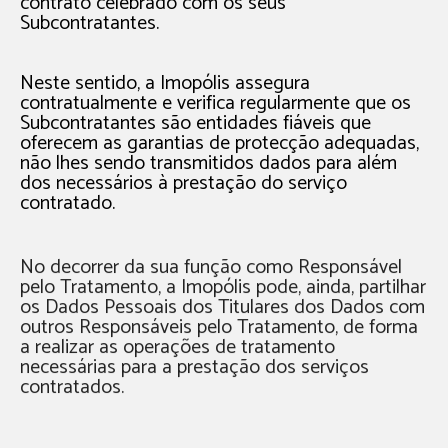
contrato celebrado com os seus
Subcontratantes.
Neste sentido, a Imopólis assegura
contratualmente e verifica regularmente que os
Subcontratantes são entidades fiáveis que
oferecem as garantias de protecção adequadas,
não lhes sendo transmitidos dados para além
dos necessários à prestação do serviço
contratado.
No decorrer da sua função como Responsável
pelo Tratamento, a Imopólis pode, ainda, partilhar
os Dados Pessoais dos Titulares dos Dados com
outros Responsáveis pelo Tratamento, de forma
a realizar as operações de tratamento
necessárias para a prestação dos serviços
contratados.
No âmbito da referida responsabilidade conjunta,