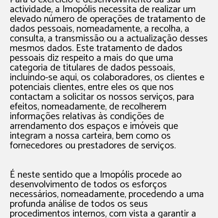
actividade, a Imopólis necessita de realizar um
elevado número de operações de tratamento de
dados pessoais, nomeadamente, a recolha, a
consulta, a transmissão ou a actualização desses
mesmos dados. Este tratamento de dados
pessoais diz respeito a mais do que uma
categoria de titulares de dados pessoais,
incluindo-se aqui, os colaboradores, os clientes e
potenciais clientes, entre eles os que nos
contactam a solicitar os nossos serviços, para
efeitos, nomeadamente, de recolherem
informações relativas às condições de
arrendamento dos espaços e imóveis que
integram a nossa carteira, bem como os
fornecedores ou prestadores de serviços.
É neste sentido que a Imopólis procede ao
desenvolvimento de todos os esforços
necessários, nomeadamente, procedendo a uma
profunda análise de todos os seus
procedimentos internos, com vista a garantir a