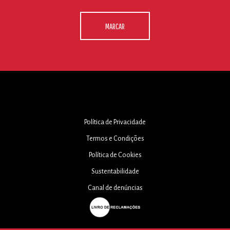
MARCAR
Política de Privacidade
Termos e Condições
Política de Cookies
Sustentabilidade
Canal de denúncias