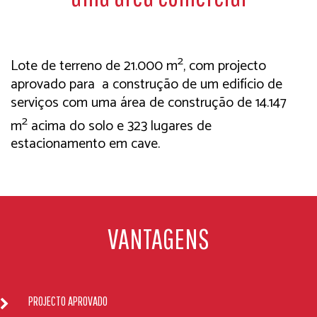
2
Lote de terreno de 21.000 m
, com projecto
aprovado para a construção de um edifício de
serviços com uma área de construção de 14.147
2
m
acima do solo e 323 lugares de
estacionamento em cave.
VANTAGENS
PROJECTO APROVADO