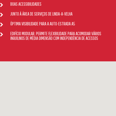
BOAS ACESSIBILIDADES
JUNTO Á ÁREA DE SERVIÇOS DE LINDA-A-VELHA
ÓPTIMA VISIBILIDADE PARA A AUTO-ESTRADA A5
EDIFÍCIO MODULAR, PERMITE FLEXIBILIDADE PARA ACOMODAR VÁRIOS
INQUILINOS DE MÉDIA DIMENSÃO COM INDEPENDÊNCIA DE ACESSOS