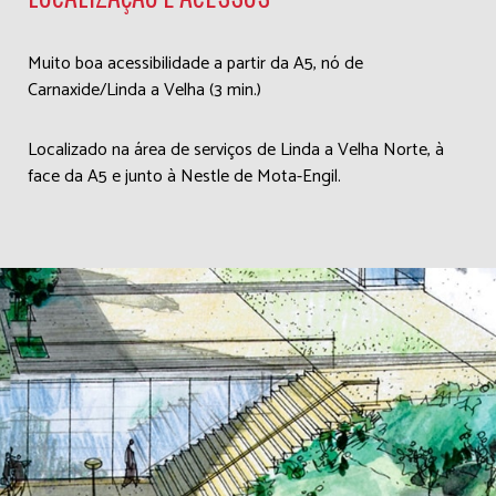
Muito boa acessibilidade a partir da A5, nó de
Carnaxide/Linda a Velha (3 min.)
Localizado na área de serviços de Linda a Velha Norte, à
face da A5 e junto à Nestle de Mota-Engil.