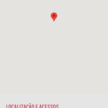
LOCALIZAÇÃO E ACESSOS